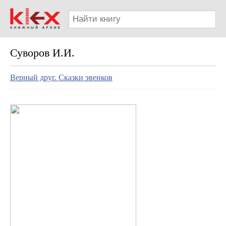
Суворов И.И.
Верный друг. Сказки эвенков