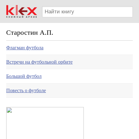
Старостин А.П.
Флагман футбола
Встречи на футбольной орбите
Большой футбол
Повесть о футболе