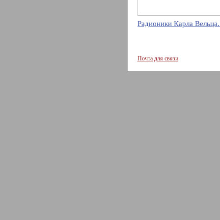
Радионики Карла Вельца.
Почта для связи