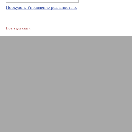
Ноокулон. Управление реальностью.
Почта для связи