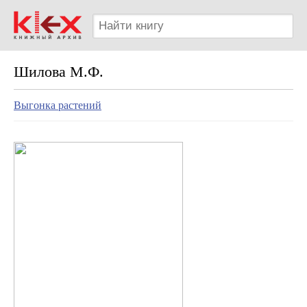
Шилова М.Ф.
Выгонка растений