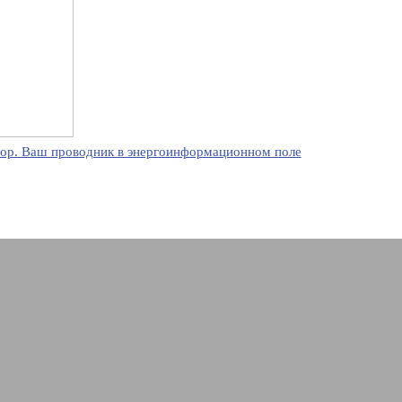
ор. Ваш проводник в энергоинформационном поле