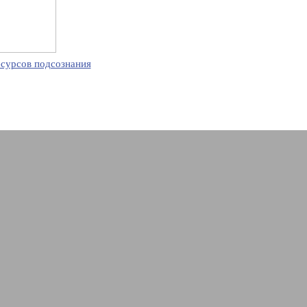
есурсов подсознания