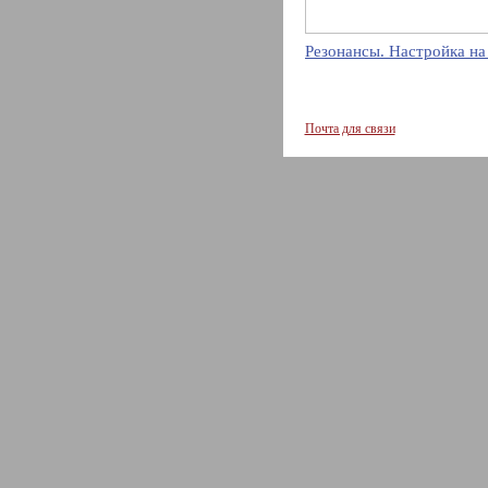
Резонансы. Настройка на
Почта для связи