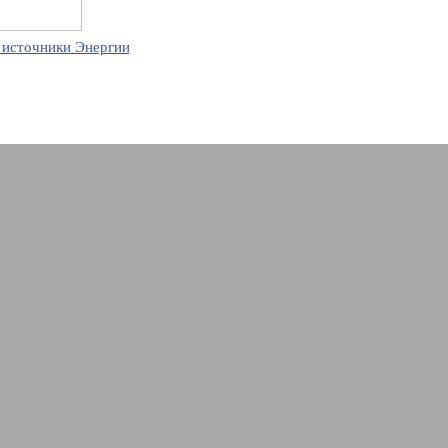
 источники Энергии