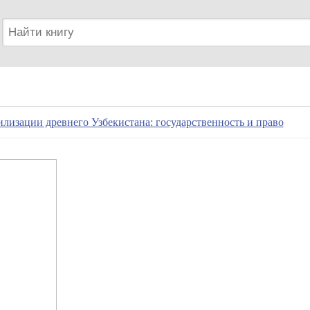
лизации древнего Узбекистана: государственность и право