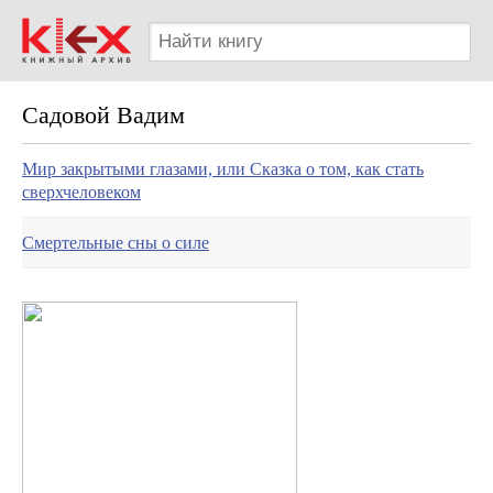
Садовой Вадим
Мир закрытыми глазами, или Сказка о том, как стать
сверхчеловеком
Смертельные сны о силе