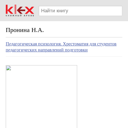
Пронина Н.А.
Педагогическая психология. Хрестоматия для студентов
педагогических направлений подготовки