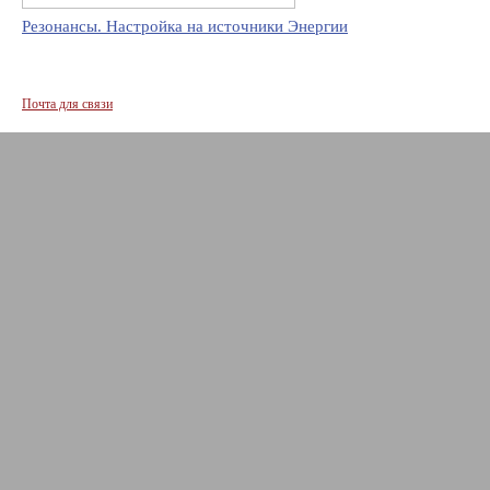
Резонансы. Настройка на источники Энергии
Почта для связи