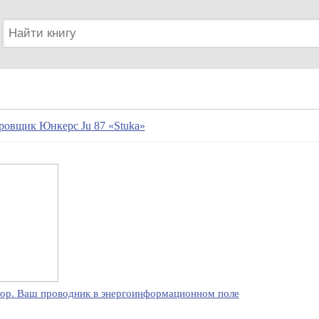
овщик Юнкерс Ju 87 «Stuka»
ор. Ваш проводник в энергоинформационном поле