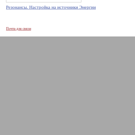
Резонансы. Настройка на источники Энергии
Почта для связи