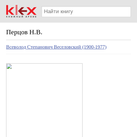
Перцов Н.В.
Всеволод Степанович Веселовский (1900-1977)