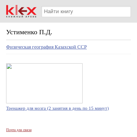
Устименко П.Д.
Физическая география Казахской ССР
Тренажер для мозга (2 занятия в день по 15 минут)
Почта для связи