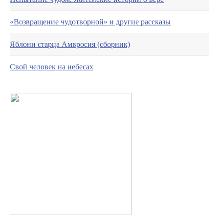
«Возвращение чудотворной» и другие рассказы
Яблони старца Амвросия (сборник)
Свой человек на небесах