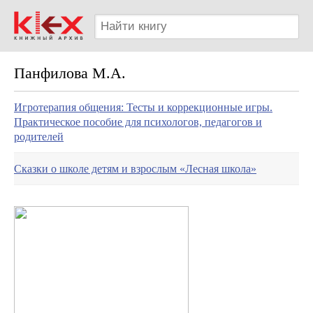
Панфилова М.А.
Игротерапия общения: Тесты и коррекционные игры.
Практическое пособие для психологов, педагогов и
родителей
Сказки о школе детям и взрослым «Лесная школа»