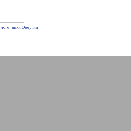
 источники Энергии