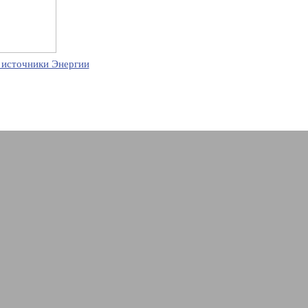
 источники Энергии