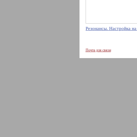
Резонансы. Настройка на
Почта для связи