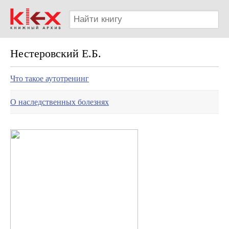
Нестеровский Е.Б.
Что такое аутотренинг
О наследственных болезнях