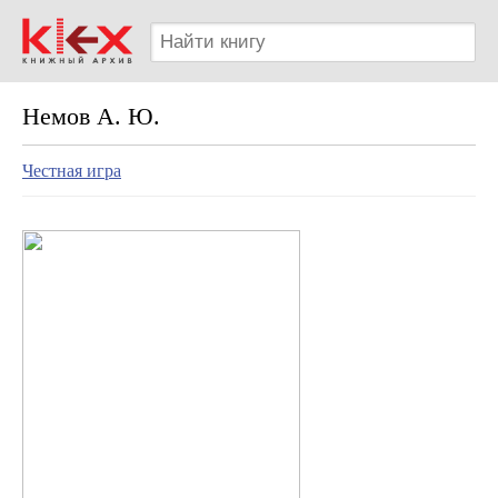
Немов А. Ю.
Честная игра