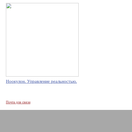
Ноокулон. Управление реальностью.
Почта для связи