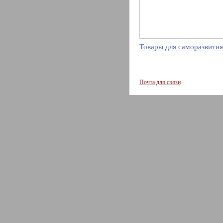
Товары для саморазвития
Почта для связи