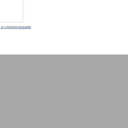
 и самопознания