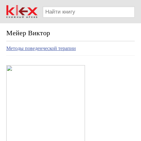
Мейер Виктор
Методы поведенческой терапии