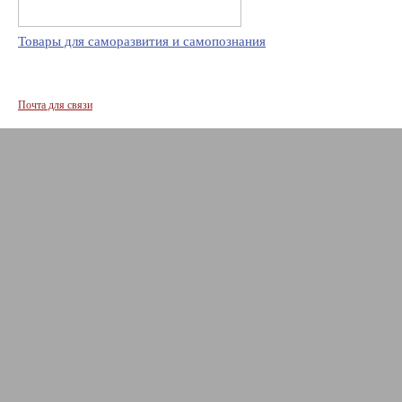
Товары для саморазвития и самопознания
Почта для связи