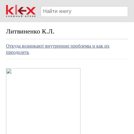
Литвиненко К.Л.
Откуда возникают внутренние проблемы и как их
преодолеть