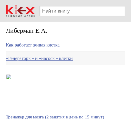
Либерман Е.А.
Как работает живая клетка
«Генераторы» и «насосы» клетки
Тренажер для мозга (2 занятия в день по 15 минут)