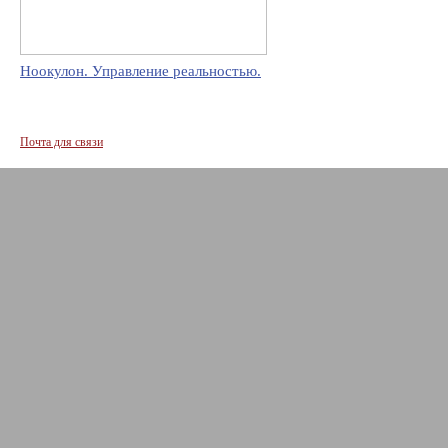
Ноокулон. Управление реальностью.
Почта для связи