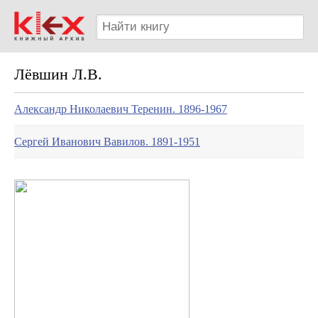
Лёвшин Л.В.
Александр Николаевич Теренин. 1896-1967
Сергей Иванович Вавилов. 1891-1951