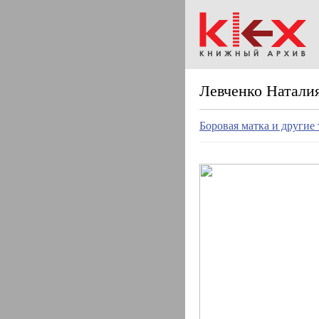
Левченко Натали
Боровая матка и другие 