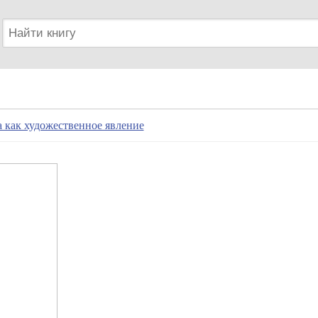
 как художественное явление