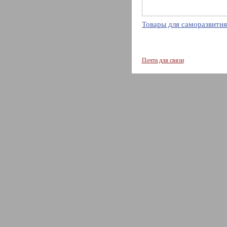
Товары для саморазвития
Почта для связи