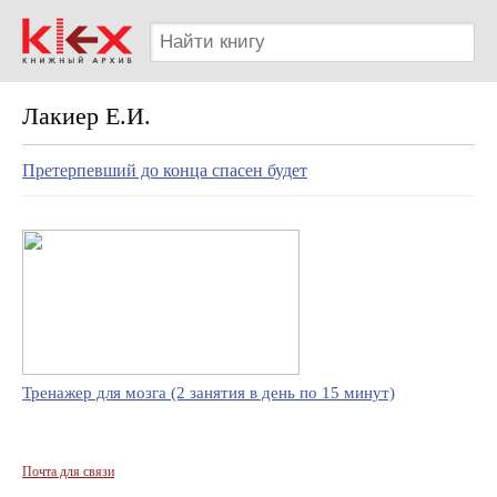
Лакиер Е.И.
Претерпевший до конца спасен будет
Тренажер для мозга (2 занятия в день по 15 минут)
Почта для связи