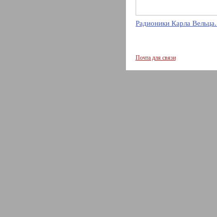
Радионики Карла Вельца.
Почта для связи