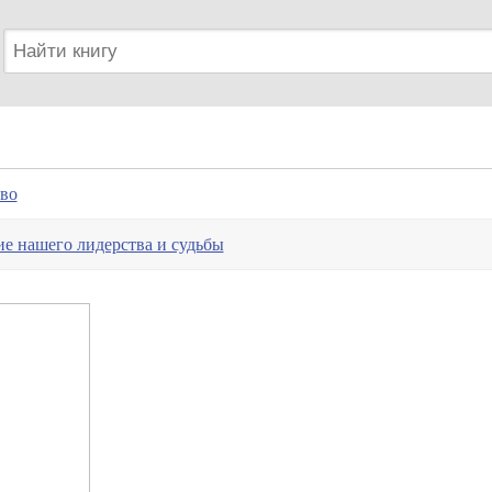
тво
ие нашего лидерства и судьбы