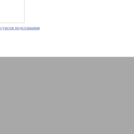
есурсов подсознания