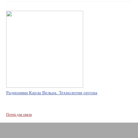
Радионики Карла Вельца. Технологии оргона
Почта для связи