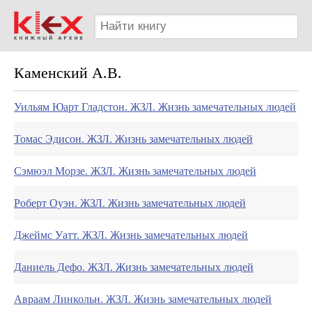
Каменский А.В.
Уильям Юарт Гладстон. ЖЗЛ. Жизнь замечательных людей
Томас Эдисон. ЖЗЛ. Жизнь замечательных людей
Сэмюэл Морзе. ЖЗЛ. Жизнь замечательных людей
Роберт Оуэн. ЖЗЛ. Жизнь замечательных людей
Джеймс Уатт. ЖЗЛ. Жизнь замечательных людей
Даниель Дефо. ЖЗЛ. Жизнь замечательных людей
Авраам Линкольн. ЖЗЛ. Жизнь замечательных людей