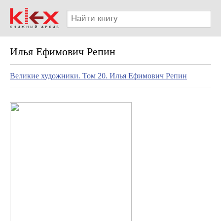
Илья Ефимович Репин
Великие художники. Том 20. Илья Ефимович Репин