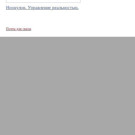
Ноокулон. Управление реальностью.
Почта для связи