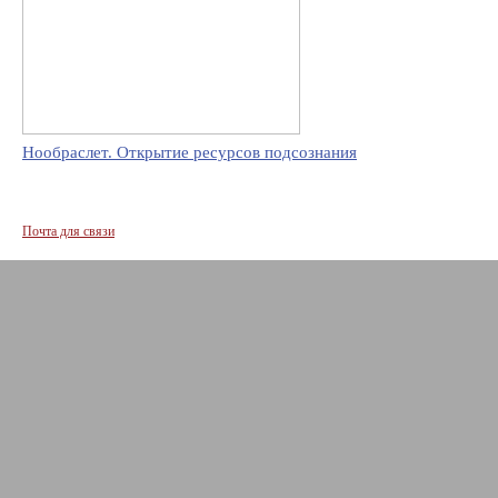
Нообраслет. Открытие ресурсов подсознания
Почта для связи