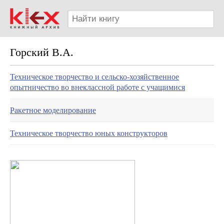
Горский В.А.
Техническое творчество и сельско-хозяйственное
опытничество во внеклассной работе с учащимися
Ракетное моделирование
Техническое творчество юных конструкторов