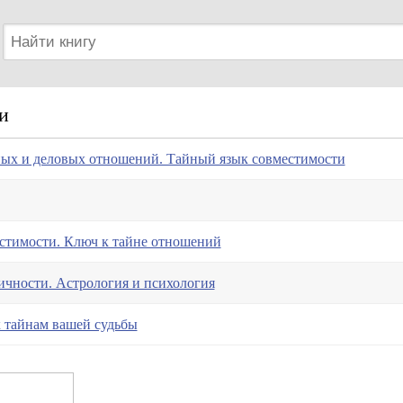
и
ных и деловых отношений. Тайный язык совместимости
стимости. Ключ к тайне отношений
ичности. Астрология и психология
к тайнам вашей судьбы