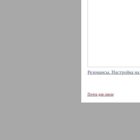
Резонансы. Настройка на
Почта для связи