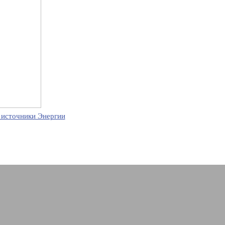
 источники Энергии