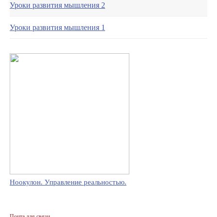
Уроки развития мышления 2
Уроки развития мышления 1
Ноокулон. Управление реальностью.
Почта для связи