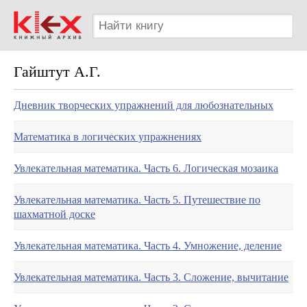
Гайштут А.Г.
Дневник творческих упражнений для любознательных
Математика в логических упражнениях
Увлекательная математика. Часть 6. Логическая мозаика
Увлекательная математика. Часть 5. Путешествие по
шахматной доске
Увлекательная математика. Часть 4. Умножение, деление
Увлекательная математика. Часть 3. Сложение, вычитание