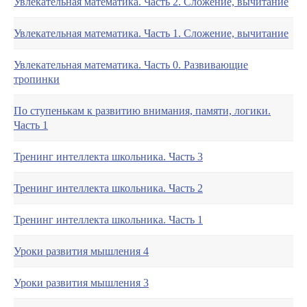
Увлекательная математика. Часть 2. Сложение, вычитание
Увлекательная математика. Часть 1. Сложение, вычитание
Увлекательная математика. Часть 0. Развивающие
тропинки
По ступенькам к развитию внимания, памяти, логики.
Часть 1
Тренинг интеллекта школьника. Часть 3
Тренинг интеллекта школьника. Часть 2
Тренинг интеллекта школьника. Часть 1
Уроки развития мышления 4
Уроки развития мышления 3