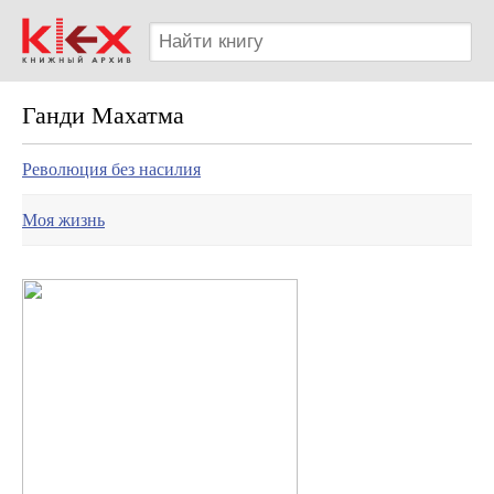
Ганди Махатма
Революция без насилия
Моя жизнь