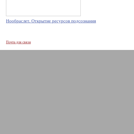
Нообраслет. Открытие ресурсов подсознания
Почта для связи