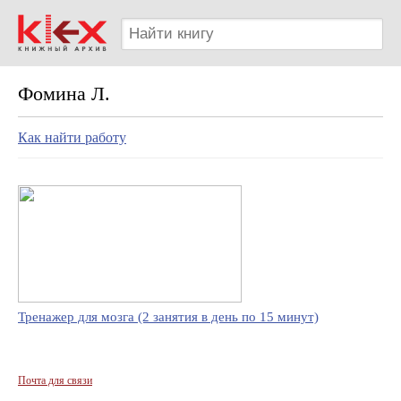
Фомина Л.
Как найти работу
Тренажер для мозга (2 занятия в день по 15 минут)
Почта для связи