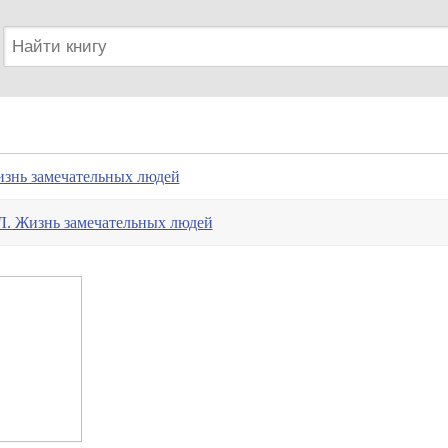
знь замечательных людей
. Жизнь замечательных людей