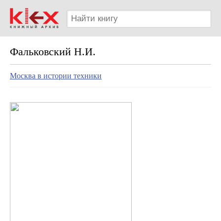
Фальковский Н.И.
Москва в истории техники