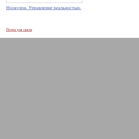
Ноокулон. Управление реальностью.
Почта для связи