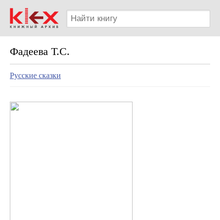
Фадеева Т.С.
Русские сказки