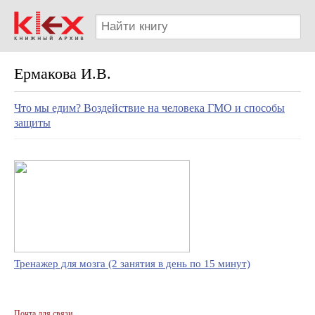
Ермакова И.В.
Что мы едим? Воздействие на человека ГМО и способы
защиты
Тренажер для мозга (2 занятия в день по 15 минут)
Почта для связи