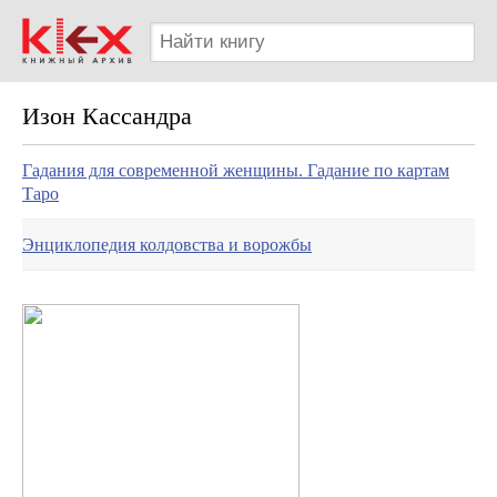
Изон Кассандра
Гадания для современной женщины. Гадание по картам
Таро
Энциклопедия колдовства и ворожбы