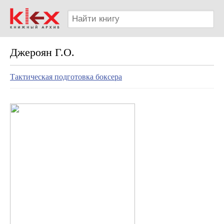
Джероян Г.О.
Тактическая подготовка боксера