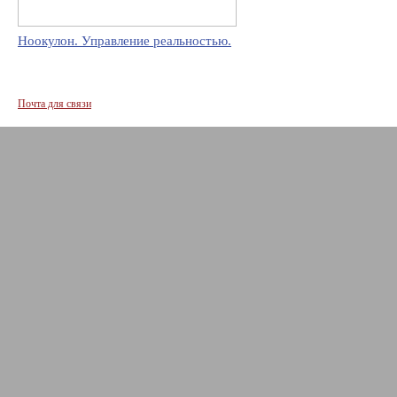
Ноокулон. Управление реальностью.
Почта для связи