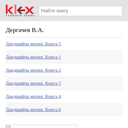
Дергачев В.А.
Ландшафты жизни. Книга 5
Ландшафты жизни. Книга 1
Ландшафты жизни. Книга 2
Ландшафты жизни. Книга 3
Ландшафты жизни. Книга 4
Ландшафты жизни. Книга 6