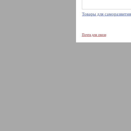
Товары для саморазвития
Почта для связи