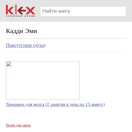
Кадди Эми
Присутствие (духа)
Тренажер для мозга (2 занятия в день по 15 минут)
Почта для связи