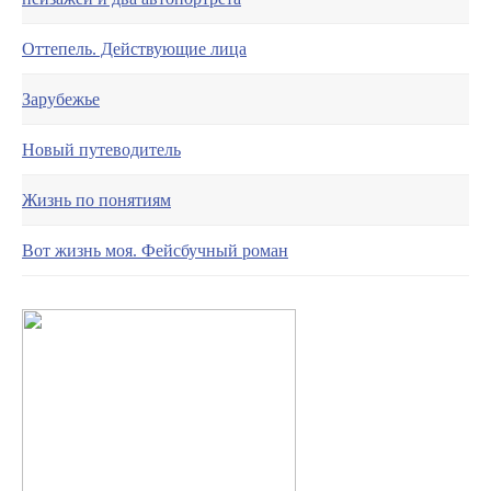
Оттепель. Действующие лица
Зарубежье
Новый путеводитель
Жизнь по понятиям
Вот жизнь моя. Фейсбучный роман