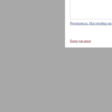
Резонансы. Настройка на
Почта для связи