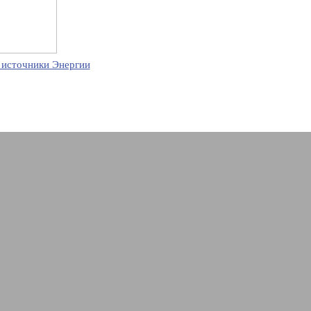
 источники Энергии