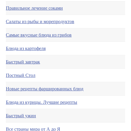
Правильное лечение соками
Салаты из рыбы и морепродуктов
Самые вкусные блюда из грибов
Блюда из картофеля
Быстрый завтрак
Постный Стол
Новые рецепты фаршированных блюд
Блюда из курицы. Лучшие рецепты
Быстрый ужин
Все страны мира от А до Я